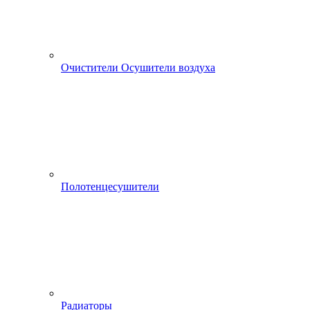
Очистители Осушители воздуха
Полотенцесушители
Радиаторы