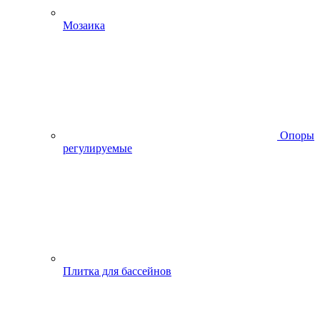
Мозаика
Опоры
регулируемые
Плитка для бассейнов