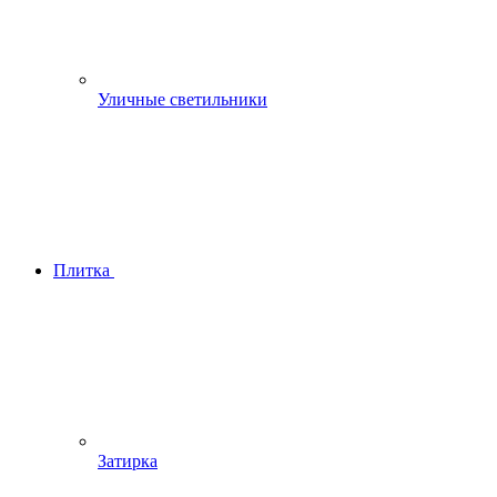
Уличные светильники
Плитка
Затирка