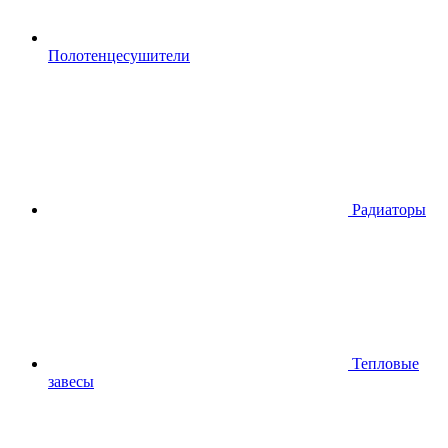
Полотенцесушители
Радиаторы
Тепловые
завесы