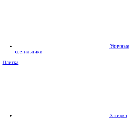
Уличные
светильники
Плитка
Затирка