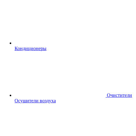
Кондиционеры
Очистители
Осушители воздуха