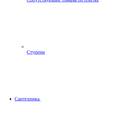
Ступени
Сантехника