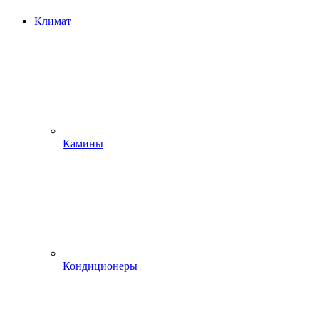
Климат
Камины
Кондиционеры