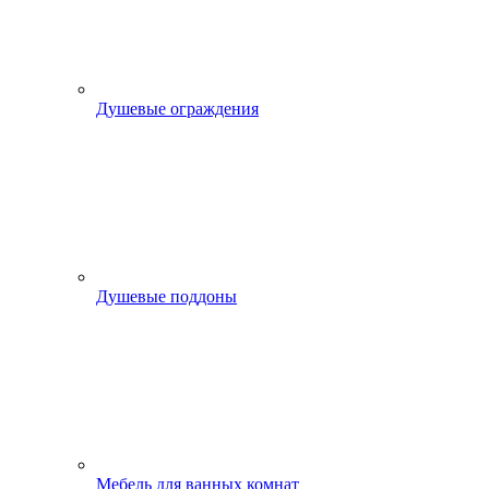
Душевые ограждения
Душевые поддоны
Мебель для ванных комнат