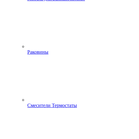
Раковины
Смесители Термостаты