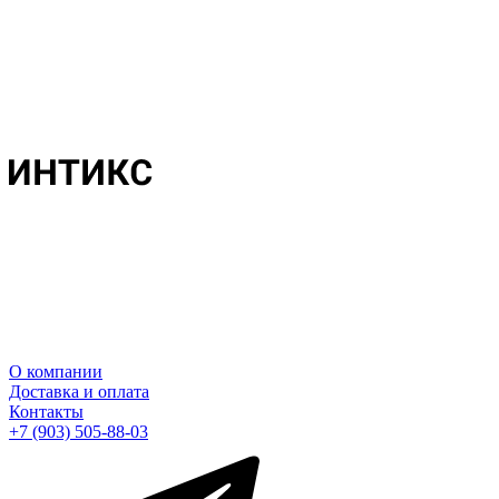
О компании
Доставка и оплата
Контакты
+7 (903) 505-88-03