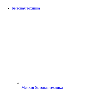
Бытовая техника
Мелкая бытовая техника