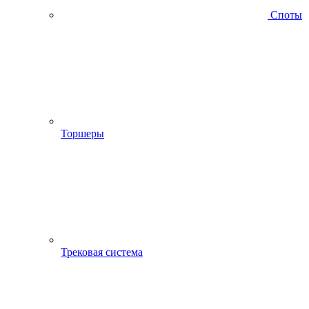
Споты
Торшеры
Трековая система