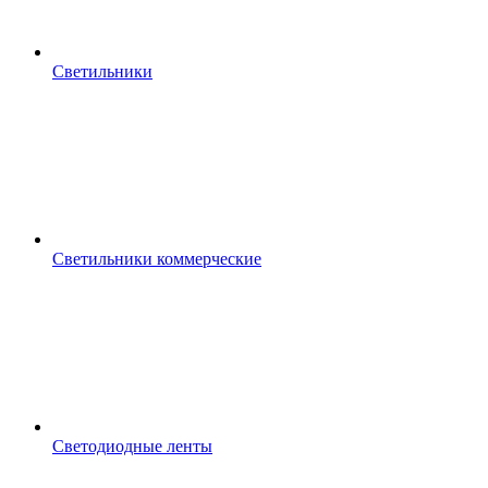
Светильники
Светильники коммерческие
Светодиодные ленты