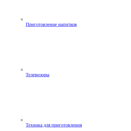
Приготовление напитков
Телевизоры
Техника для приготовления