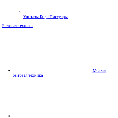
Унитазы Биде Писсуары
Бытовая техника
Мелкая
бытовая техника