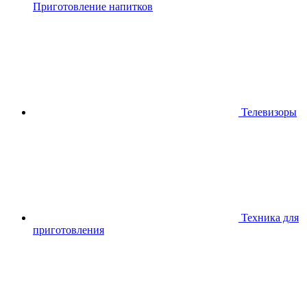
Приготовление напитков
Телевизоры
Техника для
приготовления