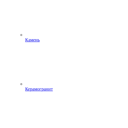
Камень
Керамогранит