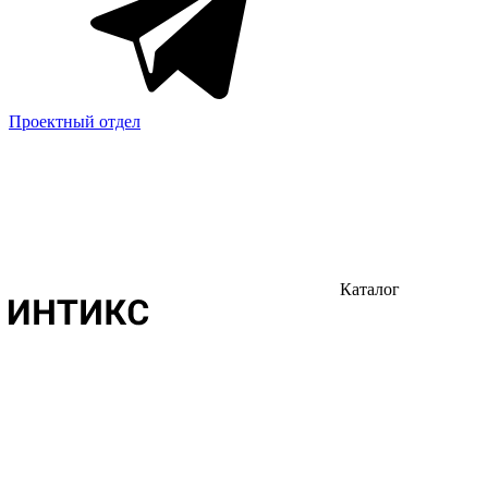
Проектный отдел
Каталог