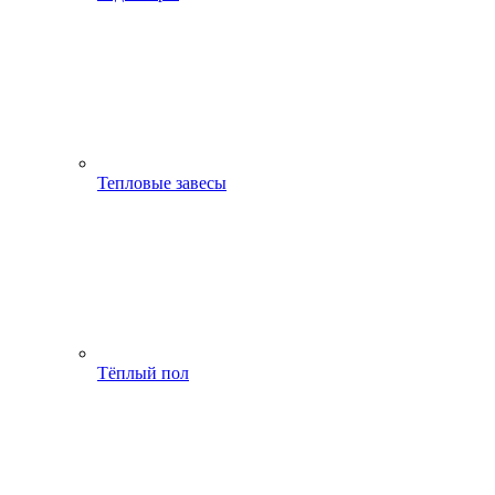
Тепловые завесы
Тёплый пол