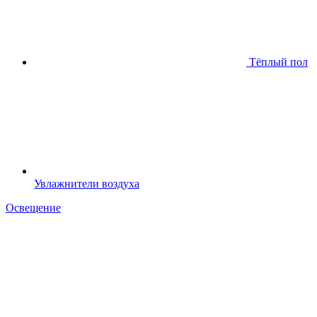
Тёплый пол
Увлажнители воздуха
Освещение