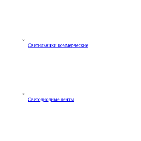
Светильники коммерческие
Светодиодные ленты