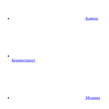
Камень
Керамогранит
Мозаика