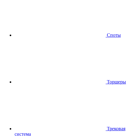
Споты
Торшеры
Трековая
система