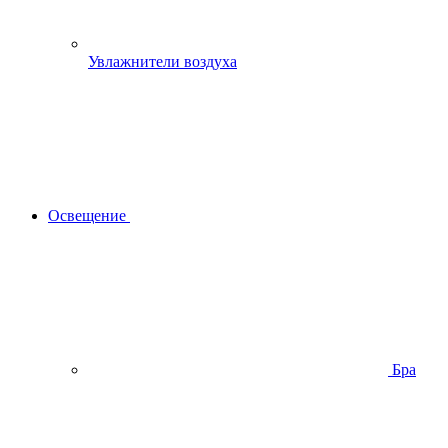
Увлажнители воздуха
Освещение
Бра