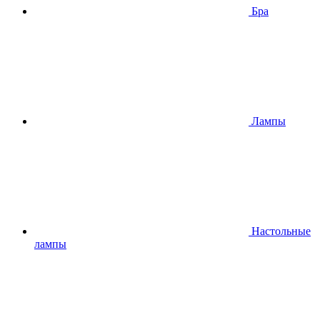
Бра
Лампы
Настольные
лампы