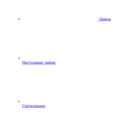
Лампы
Настольные лампы
Светильники