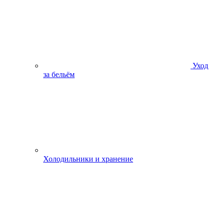
Уход
за бельём
Холодильники и хранение