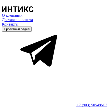
О компании
Доставка и оплата
Контакты
Проектный отдел
+7 (903) 505-88-03