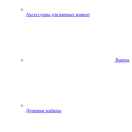
Аксессуары для ванных комнат
Ванны
Душевые кабины