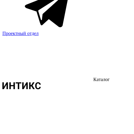
Проектный отдел
Каталог