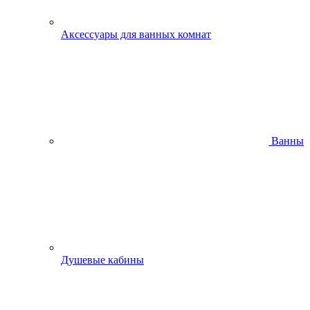
Аксессуары для ванных комнат
Ванны
Душевые кабины