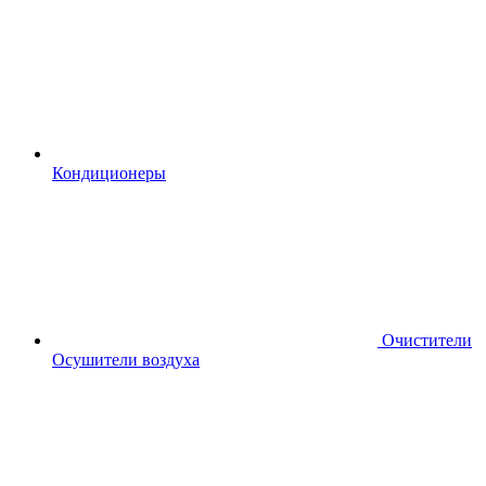
Кондиционеры
Очистители
Осушители воздуха