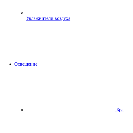
Увлажнители воздуха
Освещение
Бра