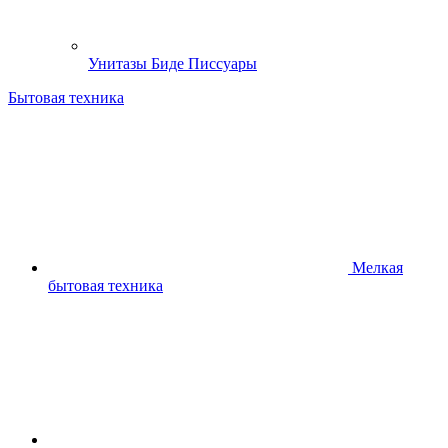
Унитазы Биде Писсуары
Бытовая техника
Мелкая
бытовая техника