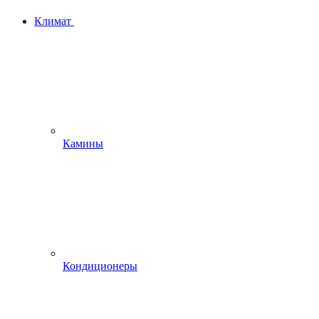
Климат
Камины
Кондиционеры