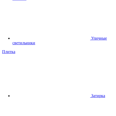
Уличные
светильники
Плитка
Затирка