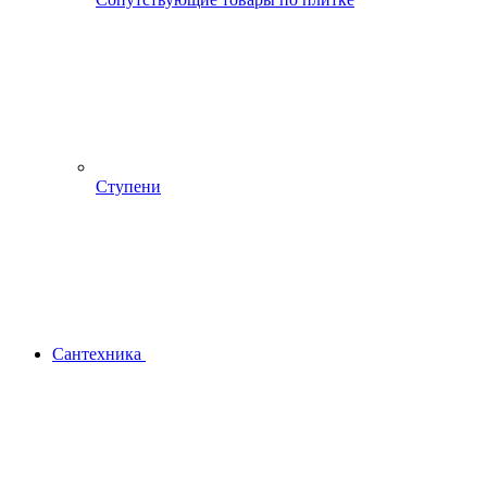
Ступени
Сантехника