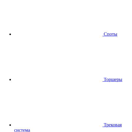
Споты
Торшеры
Трековая
система