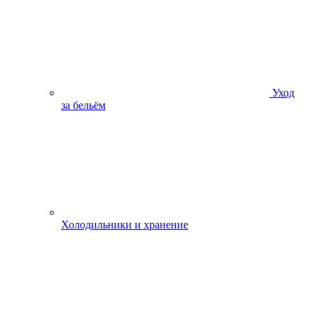
Уход
за бельём
Холодильники и хранение