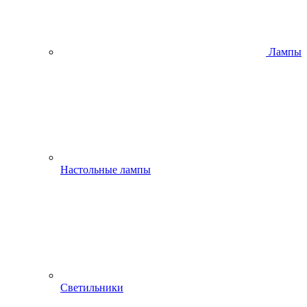
Лампы
Настольные лампы
Светильники