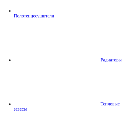
Полотенцесушители
Радиаторы
Тепловые
завесы