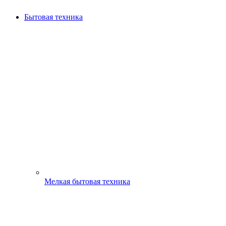
Бытовая техника
Мелкая бытовая техника