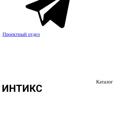
Проектный отдел
Каталог