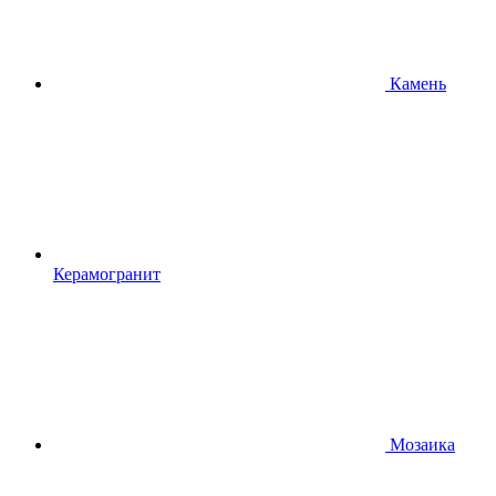
Камень
Керамогранит
Мозаика