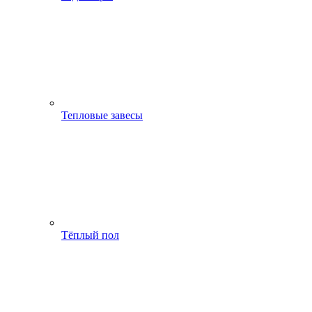
Тепловые завесы
Тёплый пол