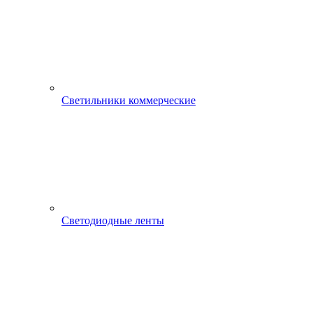
Светильники коммерческие
Светодиодные ленты