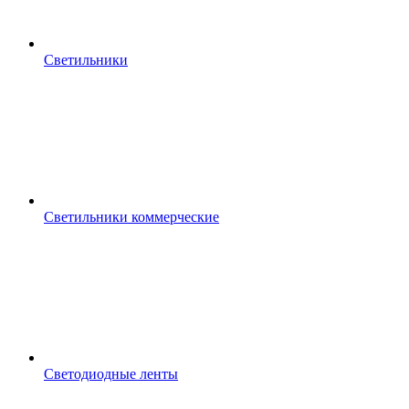
Светильники
Светильники коммерческие
Светодиодные ленты