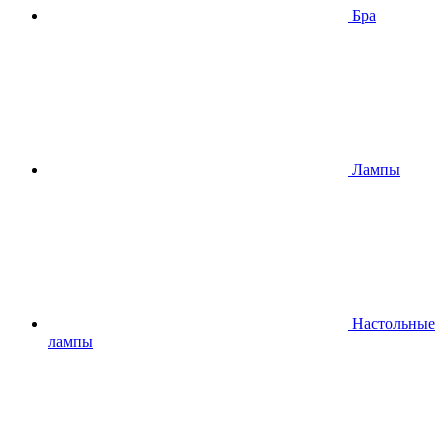
Бра
Лампы
Настольные
лампы