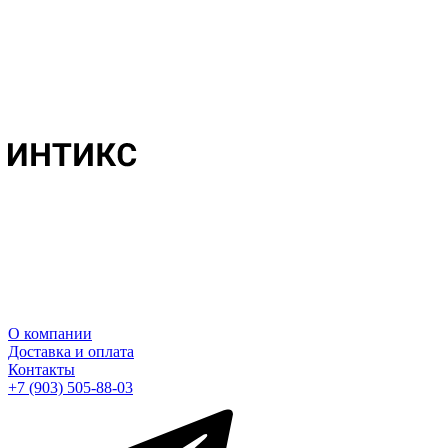
О компании
Доставка и оплата
Контакты
+7 (903) 505-88-03