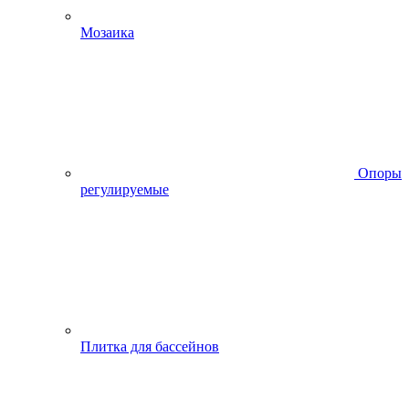
Мозаика
Опоры
регулируемые
Плитка для бассейнов