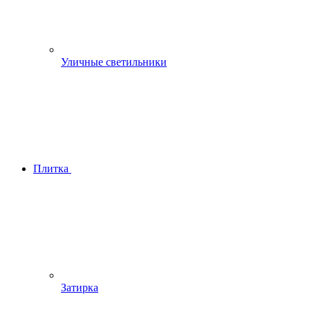
Уличные светильники
Плитка
Затирка