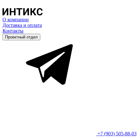
О компании
Доставка и оплата
Контакты
Проектный отдел
+7 (903) 505-88-03