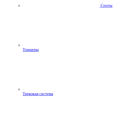
Споты
Торшеры
Трековая система