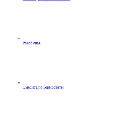
Раковины
Смесители Термостаты