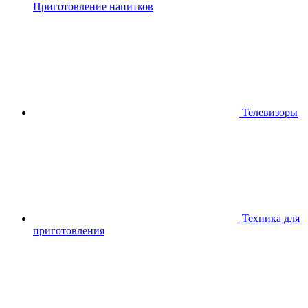
Приготовление напитков
Телевизоры
Техника для
приготовления