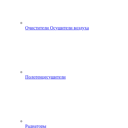
Очистители Осушители воздуха
Полотенцесушители
Радиаторы