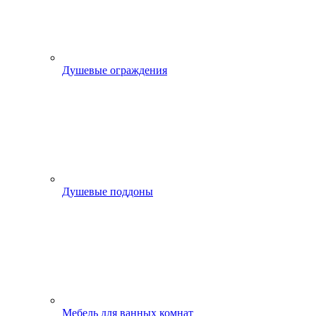
Душевые ограждения
Душевые поддоны
Мебель для ванных комнат