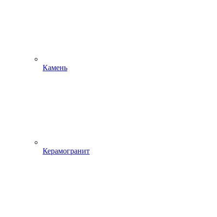
Камень
Керамогранит