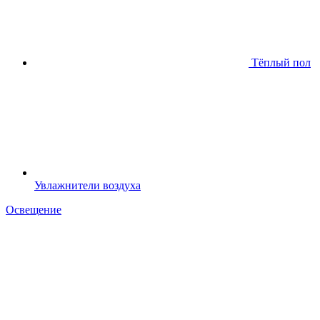
Тёплый пол
Увлажнители воздуха
Освещение