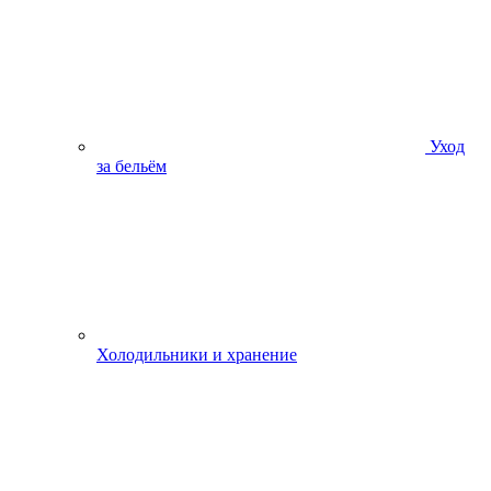
Уход
за бельём
Холодильники и хранение