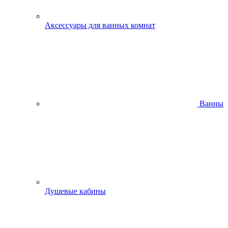
Аксессуары для ванных комнат
Ванны
Душевые кабины