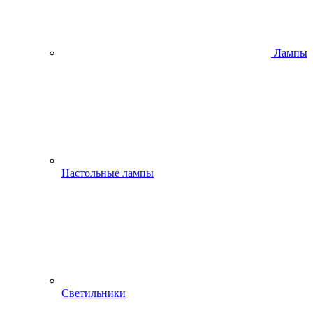
Лампы
Настольные лампы
Светильники