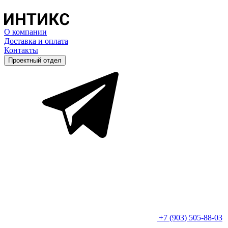
О компании
Доставка и оплата
Контакты
Проектный отдел
+7 (903) 505-88-03