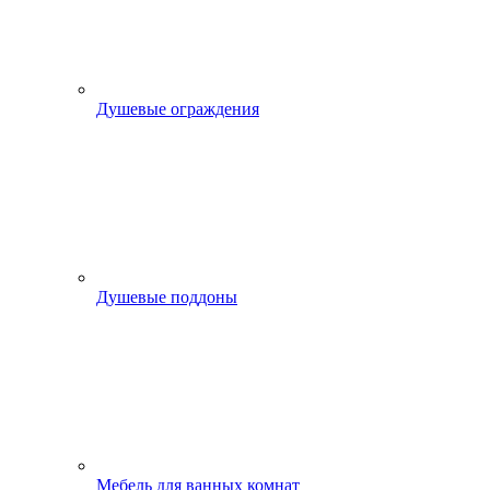
Душевые ограждения
Душевые поддоны
Мебель для ванных комнат