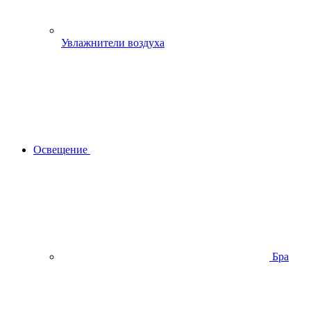
Увлажнители воздуха
Освещение
Бра