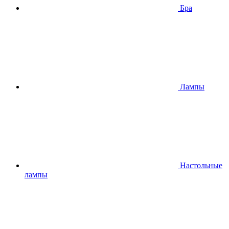
Бра
Лампы
Настольные
лампы