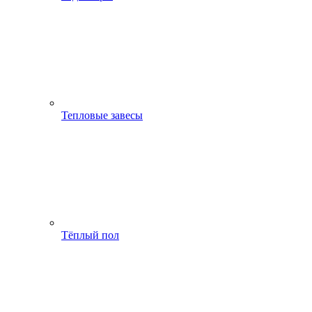
Тепловые завесы
Тёплый пол