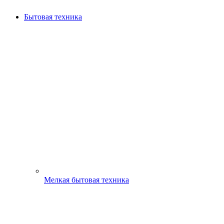
Бытовая техника
Мелкая бытовая техника