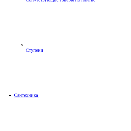
Ступени
Сантехника