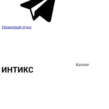
Проектный отдел
Каталог