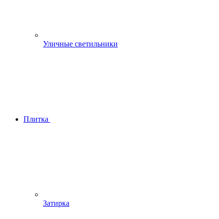
Уличные светильники
Плитка
Затирка