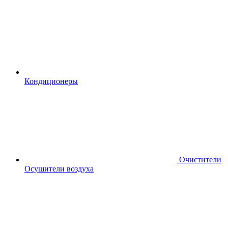
Кондиционеры
Очистители
Осушители воздуха