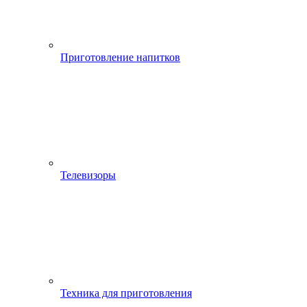
Приготовление напитков
Телевизоры
Техника для приготовления