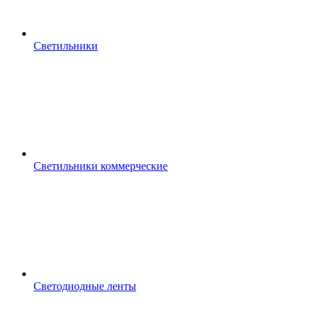
Светильники
Светильники коммерческие
Светодиодные ленты