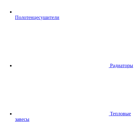
Полотенцесушители
Радиаторы
Тепловые
завесы