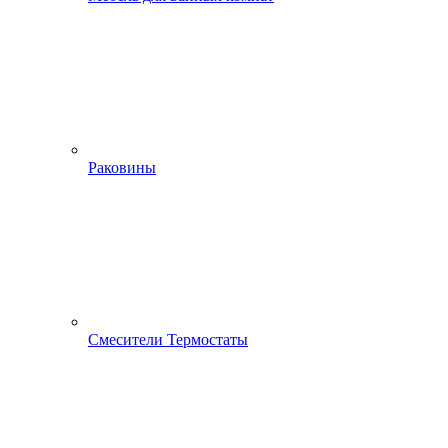
Раковины
Смесители Термостаты