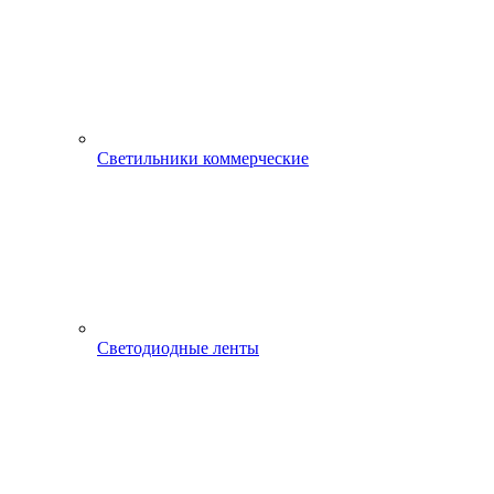
Светильники коммерческие
Светодиодные ленты