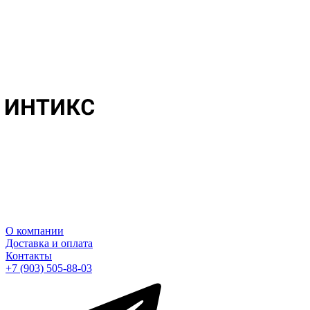
О компании
Доставка и оплата
Контакты
+7 (903) 505-88-03