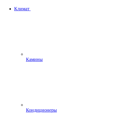
Климат
Камины
Кондиционеры