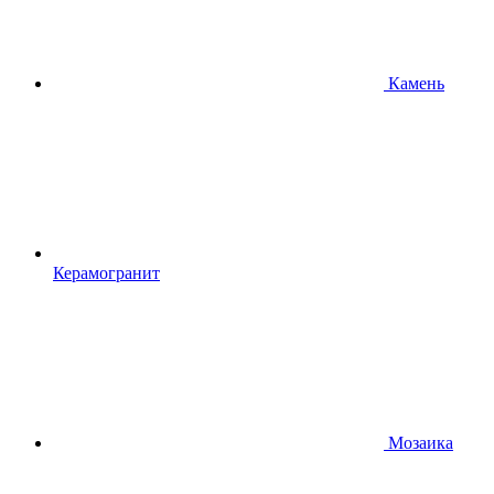
Камень
Керамогранит
Мозаика