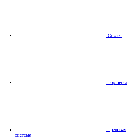
Споты
Торшеры
Трековая
система