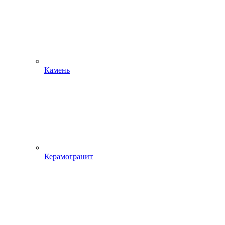
Камень
Керамогранит