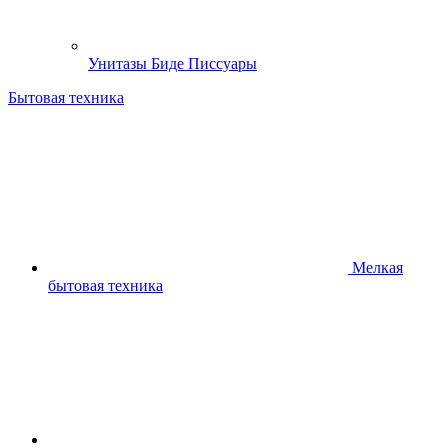
Унитазы Биде Писсуары
Бытовая техника
Мелкая
бытовая техника