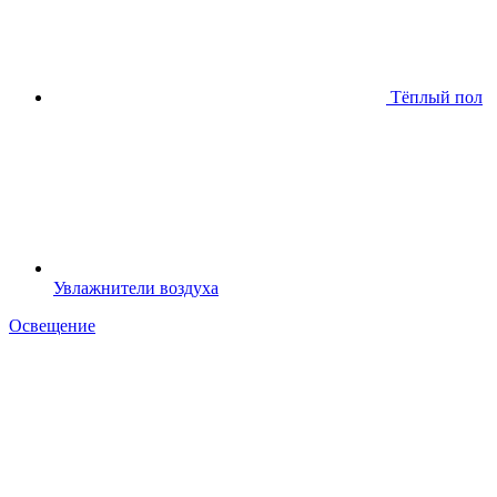
Тёплый пол
Увлажнители воздуха
Освещение