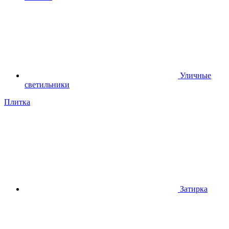
Уличные
светильники
Плитка
Затирка