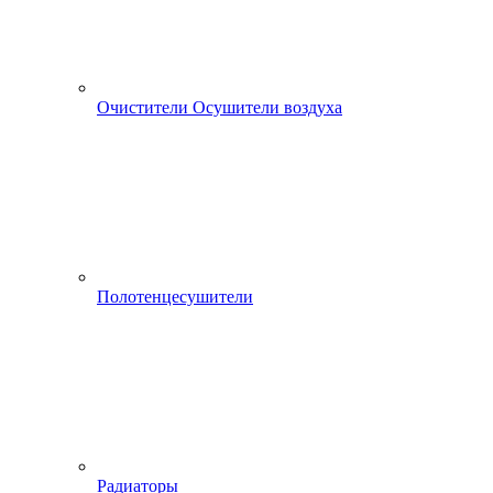
Очистители Осушители воздуха
Полотенцесушители
Радиаторы