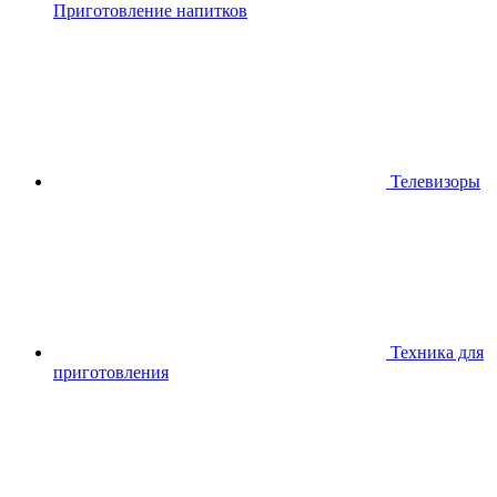
Приготовление напитков
Телевизоры
Техника для
приготовления