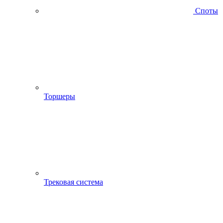
Споты
Торшеры
Трековая система