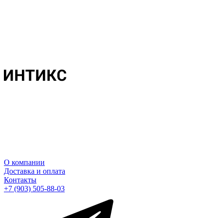
О компании
Доставка и оплата
Контакты
+7 (903) 505-88-03