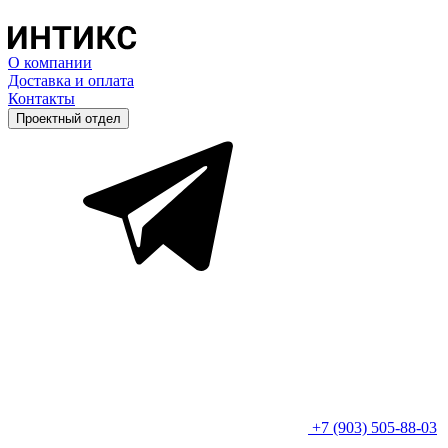
О компании
Доставка и оплата
Контакты
Проектный отдел
+7 (903) 505-88-03