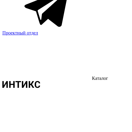
Проектный отдел
Каталог