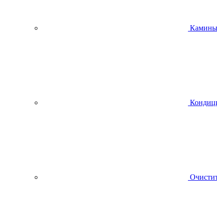
Камин
Кондиц
Очистит