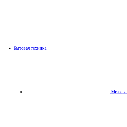
Бытовая техника
Мелкая 