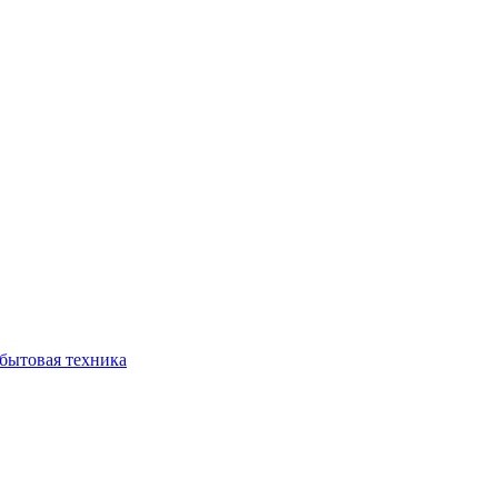
бытовая техника