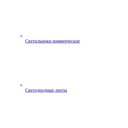
Светильники коммерческие
Светодиодные ленты