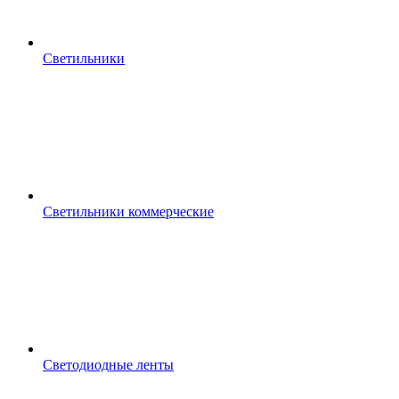
Светильники
Светильники коммерческие
Светодиодные ленты