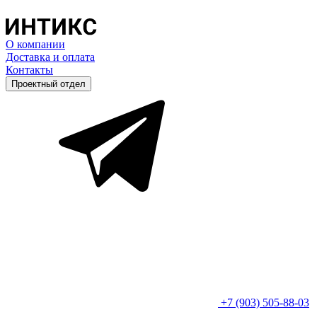
О компании
Доставка и оплата
Контакты
Проектный отдел
+7 (903) 505-88-03