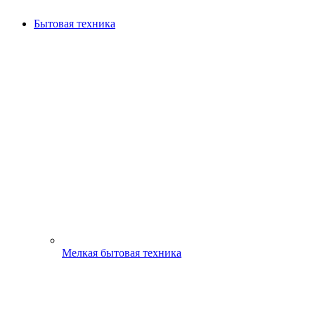
Бытовая техника
Мелкая бытовая техника