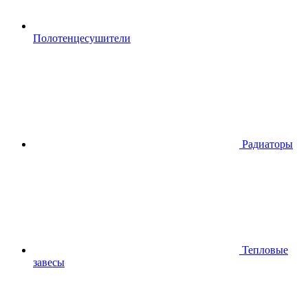
Полотенцесушители
Радиаторы
Тепловые
завесы