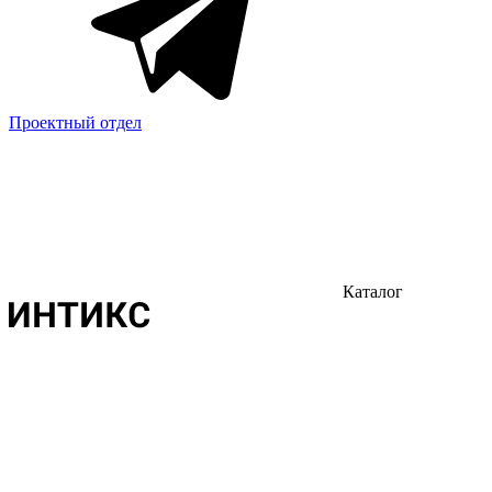
Проектный отдел
Каталог