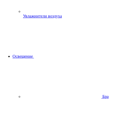
Увлажнители воздуха
Освещение
Бра