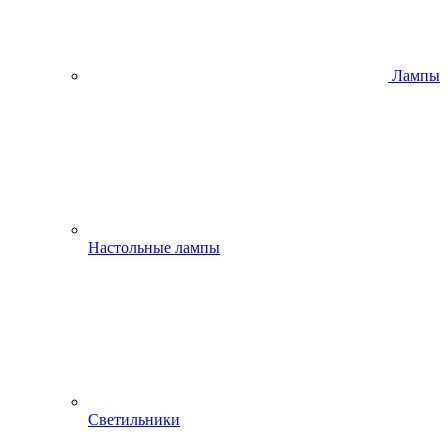
Лампы
Настольные лампы
Светильники