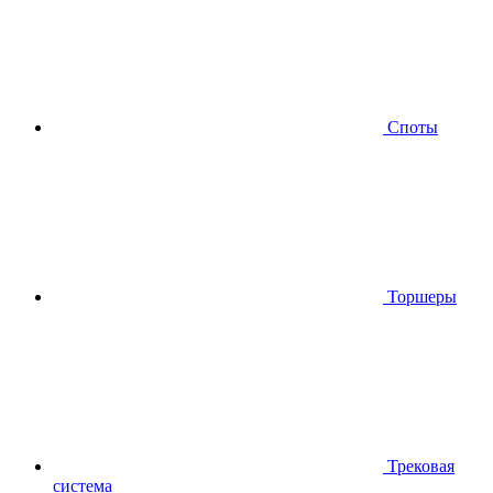
Споты
Торшеры
Трековая
система