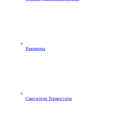
Раковины
Смесители Термостаты