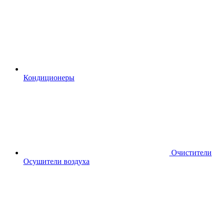
Кондиционеры
Очистители
Осушители воздуха