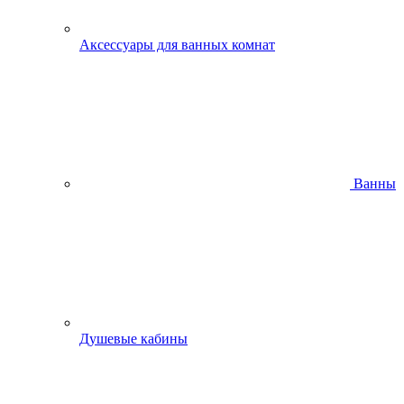
Аксессуары для ванных комнат
Ванны
Душевые кабины