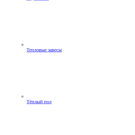
Тепловые завесы
Тёплый пол