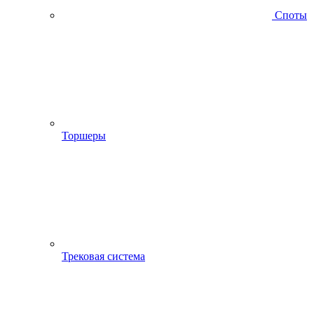
Споты
Торшеры
Трековая система