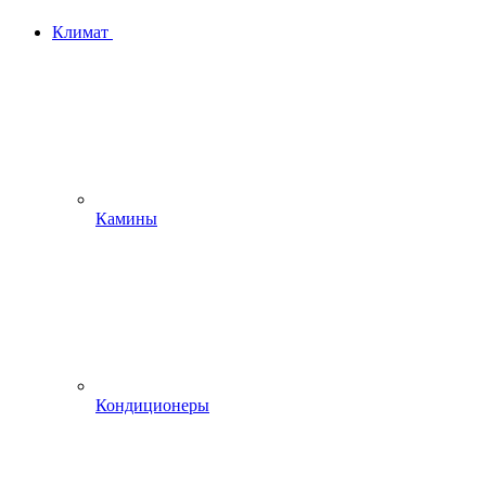
Климат
Камины
Кондиционеры