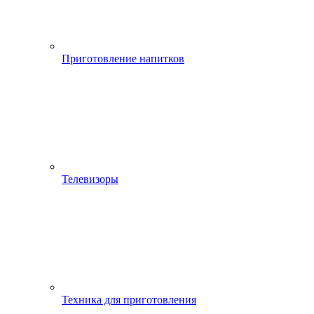
Приготовление напитков
Телевизоры
Техника для приготовления