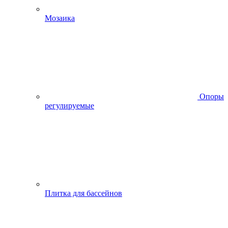
Мозаика
Опоры
регулируемые
Плитка для бассейнов