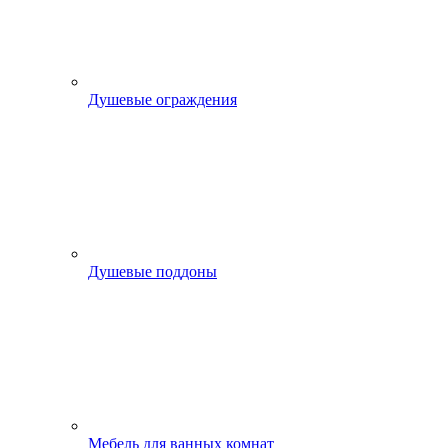
Душевые ограждения
Душевые поддоны
Мебель для ванных комнат