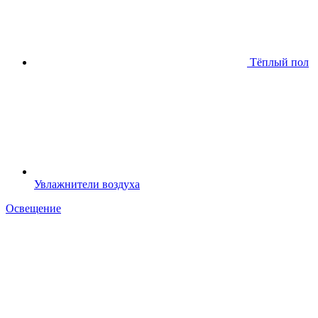
Тёплый пол
Увлажнители воздуха
Освещение