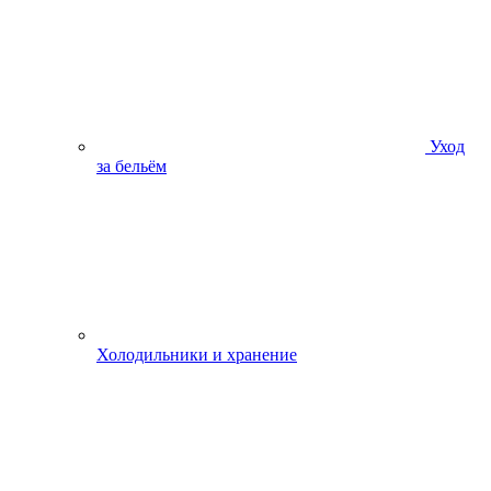
Уход
за бельём
Холодильники и хранение