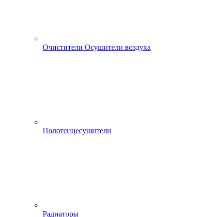
Очистители Осушители воздуха
Полотенцесушители
Радиаторы