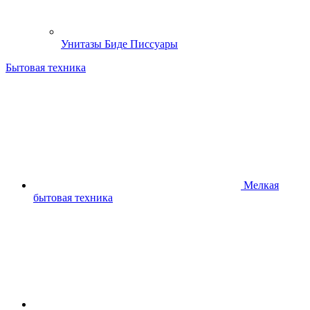
Унитазы Биде Писсуары
Бытовая техника
Мелкая
бытовая техника