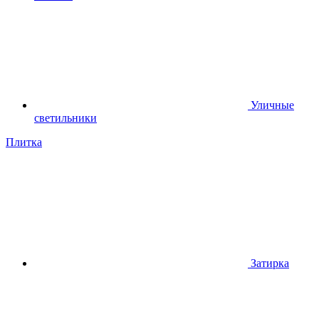
Уличные
светильники
Плитка
Затирка