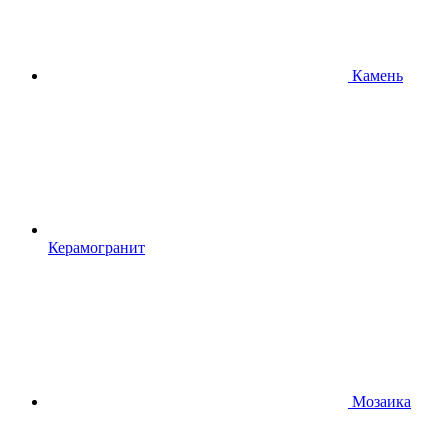
Камень
Керамогранит
Мозаика