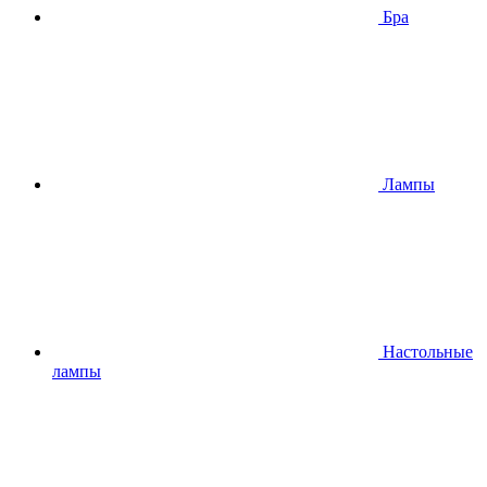
Бра
Лампы
Настольные
лампы