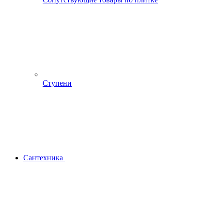
Ступени
Сантехника