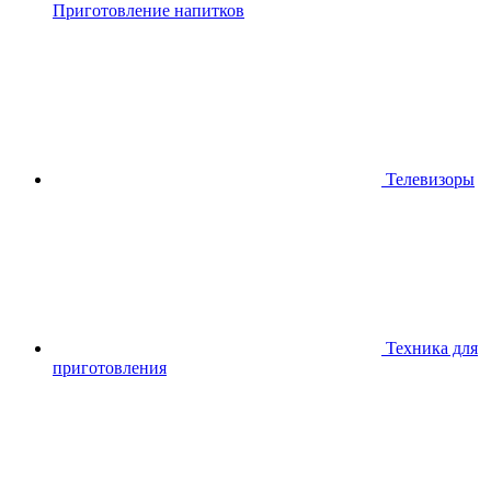
Приготовление напитков
Телевизоры
Техника для
приготовления