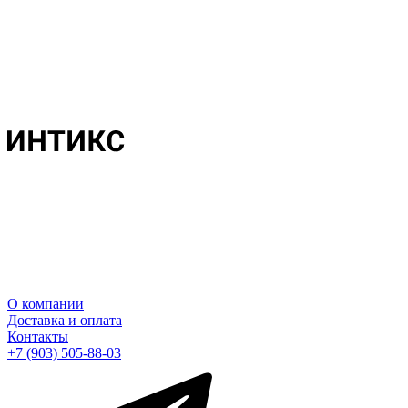
О компании
Доставка и оплата
Контакты
+7 (903) 505-88-03