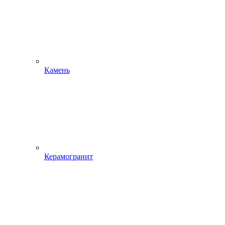
Камень
Керамогранит