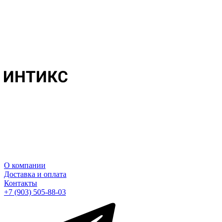
О компании
Доставка и оплата
Контакты
+7 (903) 505-88-03