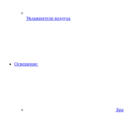
Увлажнители воздуха
Освещение
Бра