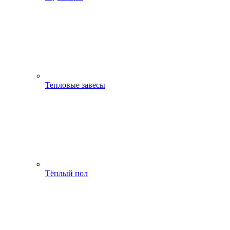
Тепловые завесы
Тёплый пол