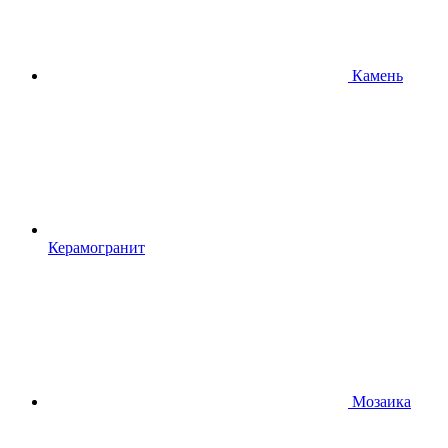
Камень
Керамогранит
Мозаика