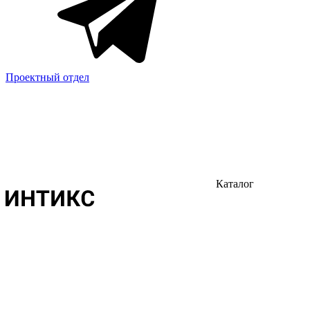
Проектный отдел
Каталог