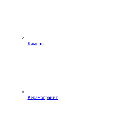
Камень
Керамогранит