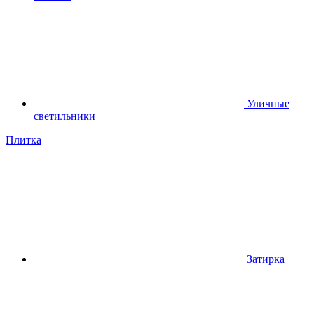
Уличные
светильники
Плитка
Затирка