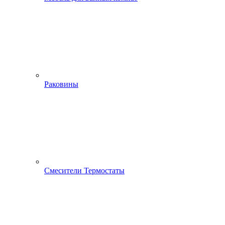
Раковины
Смесители Термостаты