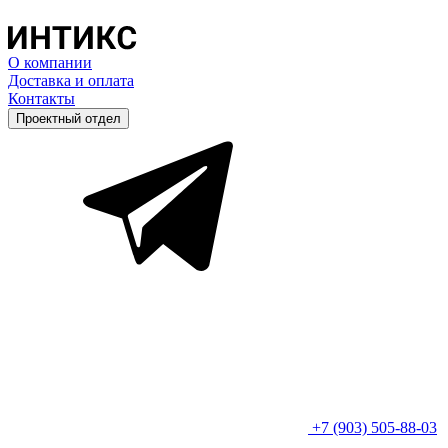
О компании
Доставка и оплата
Контакты
Проектный отдел
+7 (903) 505-88-03