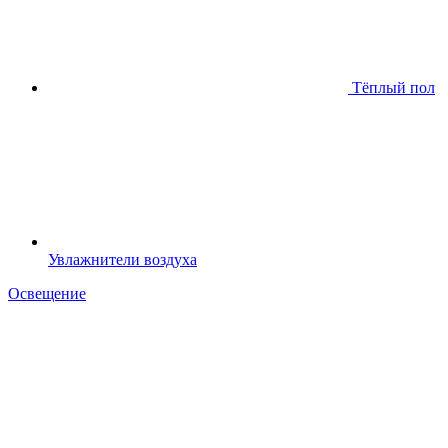
Тёплый пол
Увлажнители воздуха
Освещение