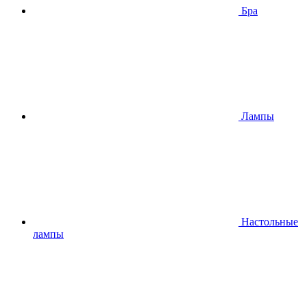
Бра
Лампы
Настольные
лампы