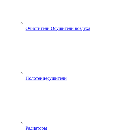
Очистители Осушители воздуха
Полотенцесушители
Радиаторы