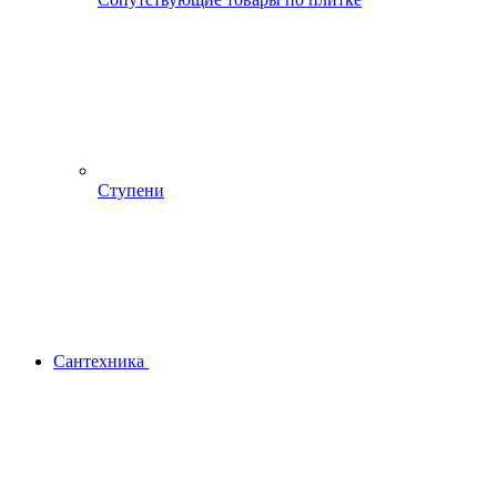
Ступени
Сантехника