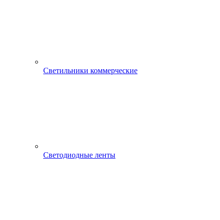
Светильники коммерческие
Светодиодные ленты