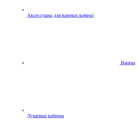
Аксессуары для ванных комнат
Ванны
Душевые кабины