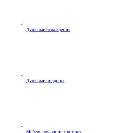
Душевые ограждения
Душевые поддоны
Мебель для ванных комнат