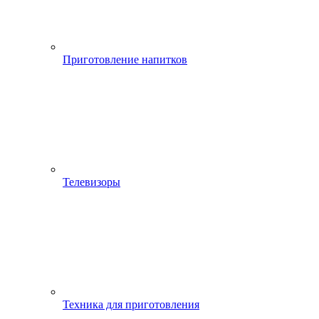
Приготовление напитков
Телевизоры
Техника для приготовления