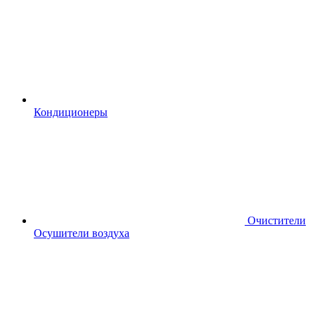
Кондиционеры
Очистители
Осушители воздуха