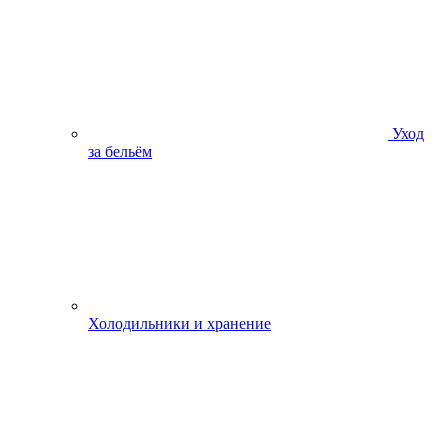
Уход
за бельём
Холодильники и хранение