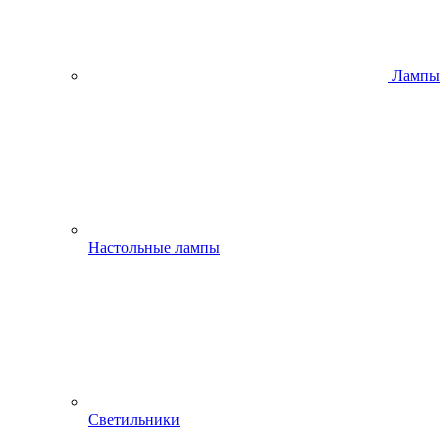
Лампы
Настольные лампы
Светильники