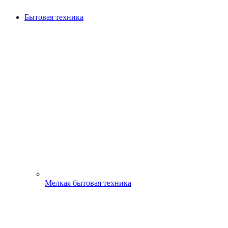
Бытовая техника
Мелкая бытовая техника