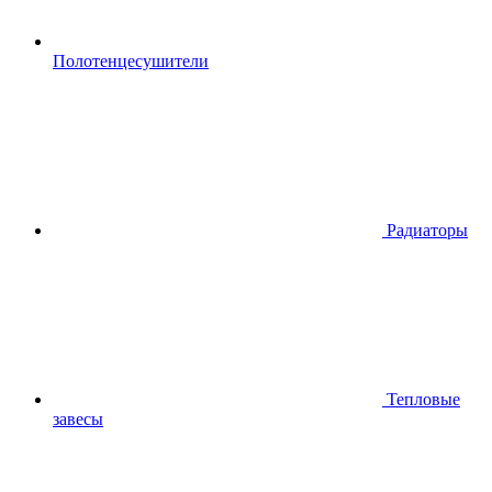
Полотенцесушители
Радиаторы
Тепловые
завесы