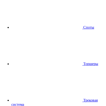
Споты
Торшеры
Трековая
система