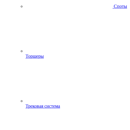
Споты
Торшеры
Трековая система