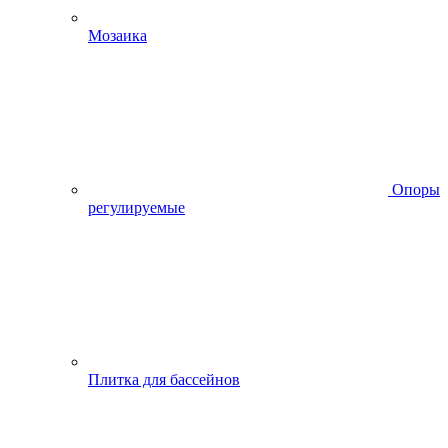
Мозаика
Опоры
регулируемые
Плитка для бассейнов