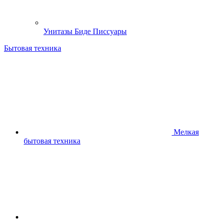
Унитазы Биде Писсуары
Бытовая техника
Мелкая
бытовая техника