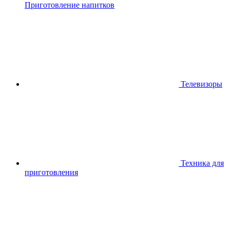
Приготовление напитков
Телевизоры
Техника для
приготовления