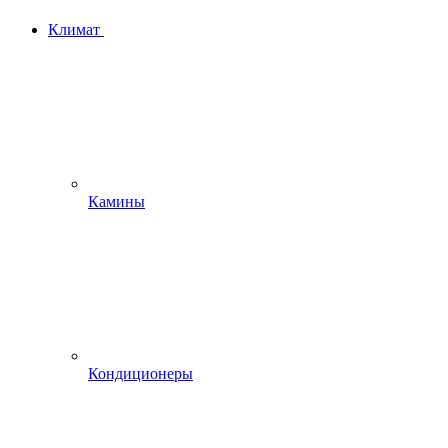
Климат
Камины
Кондиционеры