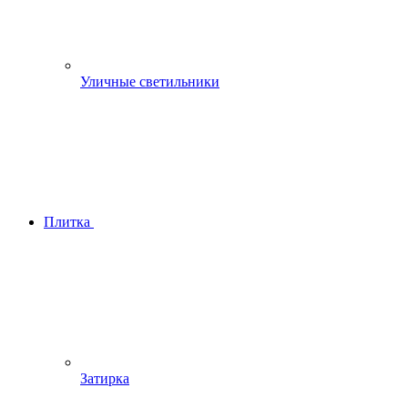
Уличные светильники
Плитка
Затирка