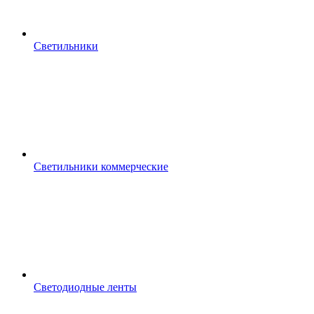
Светильники
Светильники коммерческие
Светодиодные ленты